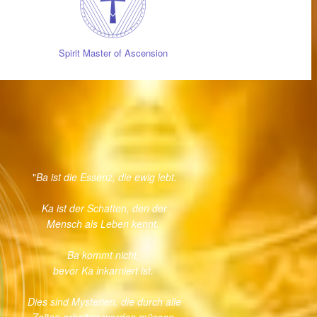
Spirit Master of Ascension