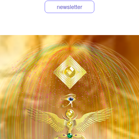
newsletter