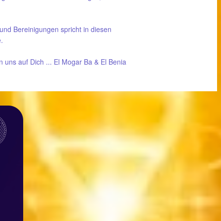
und Bereinigungen spricht in diesen
.
n uns auf Dich ... El Mogar Ba & El Benia