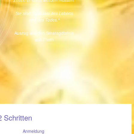
 Schritten
Anmeldung