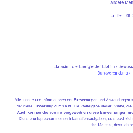
andere Men
Emilie - 28
Elatasin - die Energie der Elohim / Bewus
Bankverbindung
/
Alle Inhalte und Informationen der Einweihungen und Anwendungen s
der diese Einweihung durchläuft. Die Weitergabe dieser Inhalte, die 
Auch können die von mr eingeweihten diese Einweihungen nicht
Dienste entsprechen meinen Inkarnationsaufgaben, es steckt viel 
das Material, dass ich s