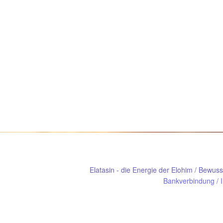
Elatasin - die Energie der Elohim / Bewus
Bankverbindung
/