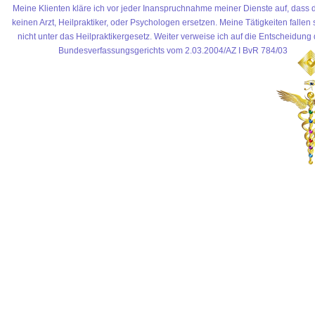
Meine Klienten kläre ich vor jeder Inanspruchnahme meiner Dienste auf, dass 
keinen Arzt, Heilpraktiker, oder Psychologen ersetzen. Meine Tätigkeiten fallen 
nicht unter das Heilpraktikergesetz. Weiter verweise ich auf die Entscheidung
Bundesverfassungsgerichts vom 2.03.2004/AZ I BvR 784/03