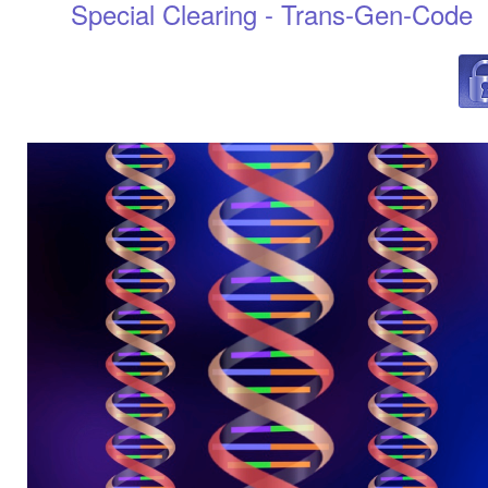
Special Clearing - Trans-Gen-Code