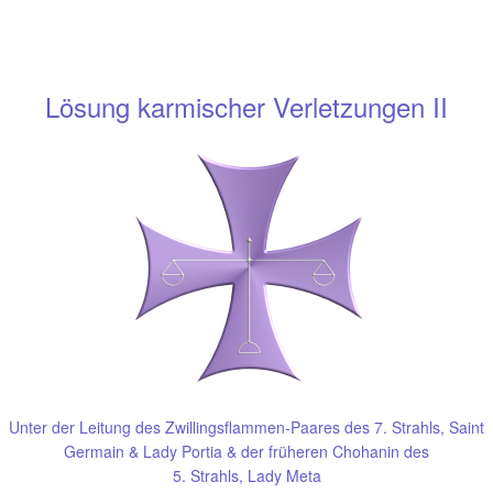
Lösung karmischer Verletzungen II
Unter der Leitung des Zwillingsflammen-Paares des 7. Strahls, Saint
Germain & Lady Portia & der früheren Chohanin des
5. Strahls, Lady Meta