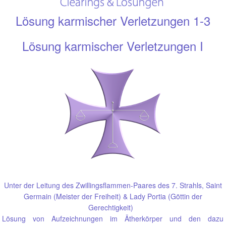
Lösung karmischer Verletzungen 1-3
Lösung karmischer Verletzungen I
Unter der Leitung des Zwillingsflammen-Paares des 7. Strahls, Saint
Germain (Meister der Freiheit) & Lady Portia (Göttin der
Gerechtigkeit)
Lösung von Aufzeichnungen im Ätherkörper und den dazu